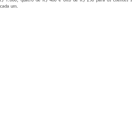
a cada um.