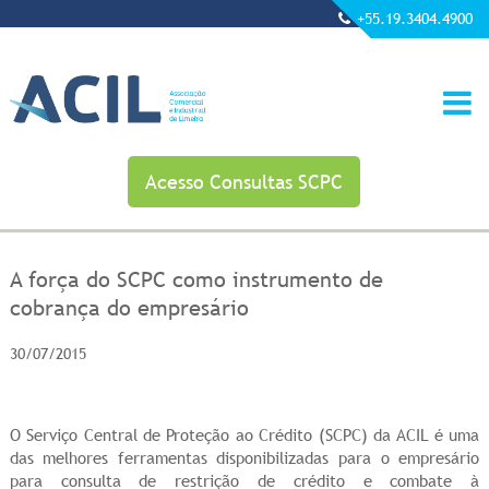
+55.19.3404.4900
Acesso Consultas SCPC
A força do SCPC como instrumento de
cobrança do empresário
30/07/2015
O Serviço Central de Proteção ao Crédito (SCPC) da ACIL é uma
das melhores ferramentas disponibilizadas para o empresário
para consulta de restrição de crédito e combate à