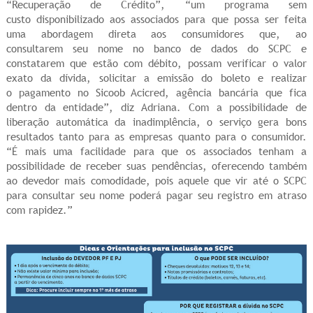
“Recuperação de Crédito”, “um programa sem
custo disponibilizado aos associados para que possa ser feita
uma abordagem direta aos consumidores que, ao
consultarem seu nome no banco de dados do SCPC e
constatarem que estão com débito, possam verificar o valor
exato da dívida, solicitar a emissão do boleto e realizar
o pagamento no Sicoob Acicred, agência bancária que fica
dentro da entidade”, diz Adriana. Com a possibilidade de
liberação automática da inadimplência, o serviço gera bons
resultados tanto para as empresas quanto para o consumidor.
“É mais uma facilidade para que os associados tenham a
possibilidade de receber suas pendências, oferecendo também
ao devedor mais comodidade, pois aquele que vir até o SCPC
para consultar seu nome poderá pagar seu registro em atraso
com rapidez.”