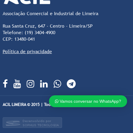
Associação Comercial e Industrial de Limeira
Rua Santa Cruz, 647 - Centro - Limeira/SP
Telefone: (19) 3404-4900
CEP: 13480-041
Política de privacidade
Vamos conversar no WhatsApp?
ACIL LIMEIRA © 2015 | Todos os direitos Reservados