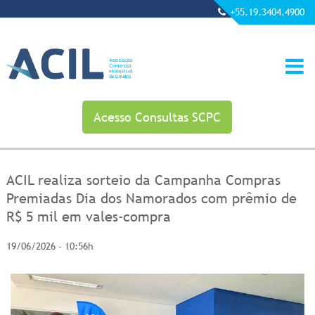
+55.19.3404.4900
Acesso Consultas SCPC
ACIL realiza sorteio da Campanha Compras
Premiadas Dia dos Namorados com prêmio de
R$ 5 mil em vales-compra
19/06/2026 - 10:56h