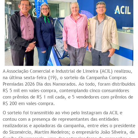
A Associação Comercial e Industrial de Limeira (ACIL) realizou,
na última sexta-feira (19), o sorteio da Campanha Compras
Premiadas 2026 Dia dos Namorados. Ao todo, foram distribuídos
R$ 5 mil em vales-compra, contemplando cinco consumidores
com prêmios de R$ 1 mil cada, e 5 vendedores com prêmios de
R$ 200 em vales-compra.
O sorteio foi transmitido ao vivo pelo Instagram da ACIL e
contou com a presença de representantes das entidades
realizadoras e apoiadoras da campanha, entre eles o presidente
do Sicomércio, Martim Medeiros; o empresário João Silveira, da