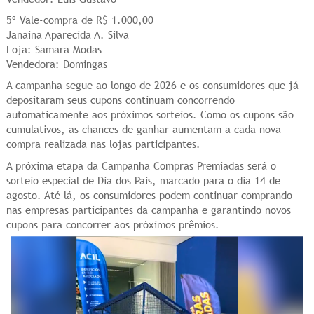
5º Vale-compra de R$ 1.000,00
Janaina Aparecida A. Silva
Loja: Samara Modas
Vendedora: Domingas
A campanha segue ao longo de 2026 e os consumidores que já
depositaram seus cupons continuam concorrendo
automaticamente aos próximos sorteios. Como os cupons são
cumulativos, as chances de ganhar aumentam a cada nova
compra realizada nas lojas participantes.
A próxima etapa da Campanha Compras Premiadas será o
sorteio especial de Dia dos Pais, marcado para o dia 14 de
agosto. Até lá, os consumidores podem continuar comprando
nas empresas participantes da campanha e garantindo novos
cupons para concorrer aos próximos prêmios.