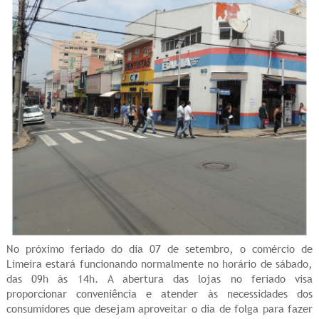
No próximo feriado do dia 07 de setembro, o comércio de
Limeira estará funcionando normalmente no horário de sábado,
das 09h às 14h. A abertura das lojas no feriado visa
proporcionar conveniência e atender às necessidades dos
consumidores que desejam aproveitar o dia de folga para fazer