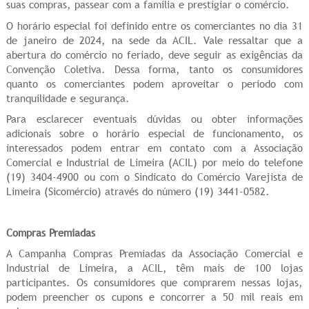
suas compras, passear com a família e prestigiar o comércio.
O horário especial foi definido entre os comerciantes no dia 31
de janeiro de 2024, na sede da ACIL. Vale ressaltar que a
abertura do comércio no feriado, deve seguir as exigências da
Convenção Coletiva. Dessa forma, tanto os consumidores
quanto os comerciantes podem aproveitar o período com
tranquilidade e segurança.
Para esclarecer eventuais dúvidas ou obter informações
adicionais sobre o horário especial de funcionamento, os
interessados podem entrar em contato com a Associação
Comercial e Industrial de Limeira (ACIL) por meio do telefone
(19) 3404-4900 ou com o Sindicato do Comércio Varejista de
Limeira (Sicomércio) através do número (19) 3441-0582.
Compras Premiadas
A Campanha Compras Premiadas da Associação Comercial e
Industrial de Limeira, a ACIL, têm mais de 100 lojas
participantes. Os consumidores que comprarem nessas lojas,
podem preencher os cupons e concorrer a 50 mil reais em