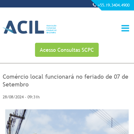
+55.19.3404.4900
Acesso Consultas SCPC
Comércio local funcionará no feriado de 07 de
Setembro
28/08/2024 - 09:31h