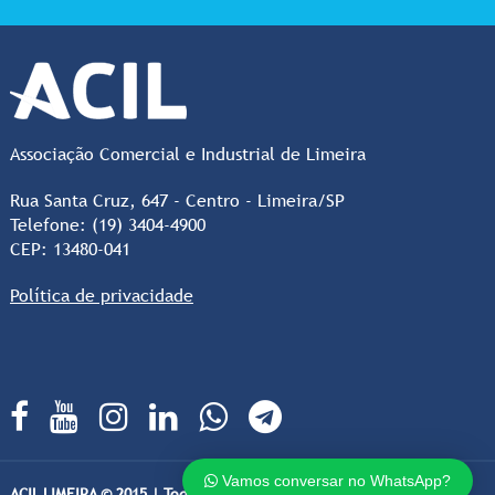
Associação Comercial e Industrial de Limeira
Rua Santa Cruz, 647 - Centro - Limeira/SP
Telefone: (19) 3404-4900
CEP: 13480-041
Política de privacidade
Vamos conversar no WhatsApp?
ACIL LIMEIRA © 2015 | Todos os direitos Reservados