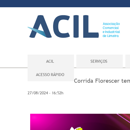
ACIL
SERVIÇOS
ACESSO RÁPIDO
Corrida Florescer te
27/08/2024 - 16:52h