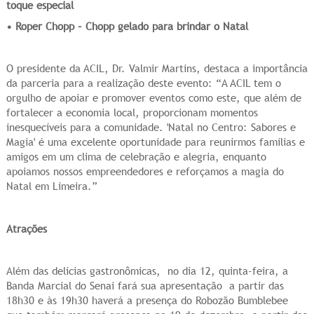
toque especial
• Roper Chopp – Chopp gelado para brindar o Natal
O presidente da ACIL, Dr. Valmir Martins, destaca a importância
da parceria para a realização deste evento: “A ACIL tem o
orgulho de apoiar e promover eventos como este, que além de
fortalecer a economia local, proporcionam momentos
inesquecíveis para a comunidade. 'Natal no Centro: Sabores e
Magia' é uma excelente oportunidade para reunirmos famílias e
amigos em um clima de celebração e alegria, enquanto
apoiamos nossos empreendedores e reforçamos a magia do
Natal em Limeira.”
Atrações
Além das delícias gastronômicas, no dia 12, quinta-feira, a
Banda Marcial do Senai fará sua apresentação a partir das
18h30 e às 19h30 haverá a presença do Robozão Bumblebee