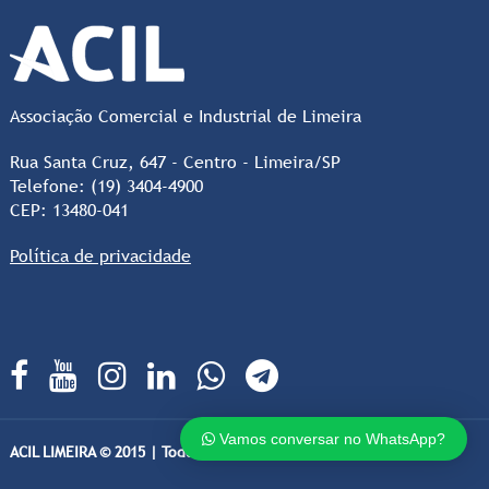
Associação Comercial e Industrial de Limeira
Rua Santa Cruz, 647 - Centro - Limeira/SP
Telefone: (19) 3404-4900
CEP: 13480-041
Política de privacidade
Vamos conversar no WhatsApp?
ACIL LIMEIRA © 2015 | Todos os direitos Reservados