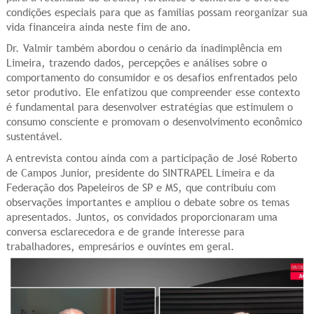
condições especiais para que as famílias possam reorganizar sua
vida financeira ainda neste fim de ano.
Dr. Valmir também abordou o cenário da inadimplência em
Limeira, trazendo dados, percepções e análises sobre o
comportamento do consumidor e os desafios enfrentados pelo
setor produtivo. Ele enfatizou que compreender esse contexto
é fundamental para desenvolver estratégias que estimulem o
consumo consciente e promovam o desenvolvimento econômico
sustentável.
A entrevista contou ainda com a participação de José Roberto
de Campos Junior, presidente do SINTRAPEL Limeira e da
Federação dos Papeleiros de SP e MS, que contribuiu com
observações importantes e ampliou o debate sobre os temas
apresentados. Juntos, os convidados proporcionaram uma
conversa esclarecedora e de grande interesse para
trabalhadores, empresários e ouvintes em geral.