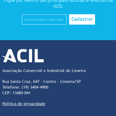
Fique por dentro das principais notícias e eventos da
ACIL
Cadastrar
Associação Comercial e Industrial de Limeira
Rua Santa Cruz, 647 - Centro - Limeira/SP
Telefone: (19) 3404-4900
CEP: 13480-041
Política de privacidade