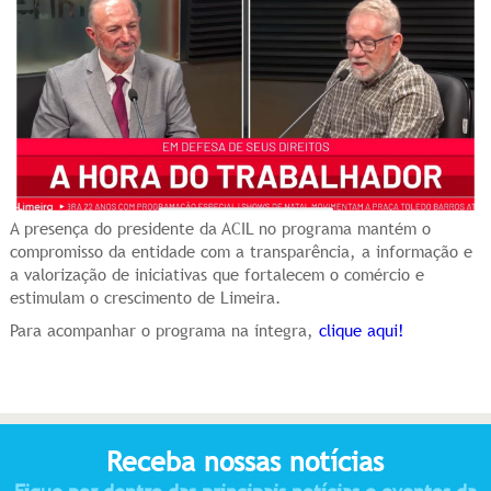
A presença do presidente da ACIL no programa mantém o
compromisso da entidade com a transparência, a informação e
a valorização de iniciativas que fortalecem o comércio e
estimulam o crescimento de Limeira.
Para acompanhar o programa na íntegra,
clique aqui!
Receba nossas notícias