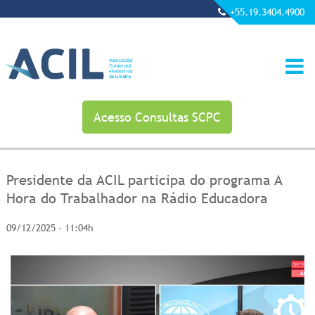
+55.19.3404.4900
Acesso Consultas SCPC
Presidente da ACIL participa do programa A
Hora do Trabalhador na Rádio Educadora
09/12/2025 - 11:04h