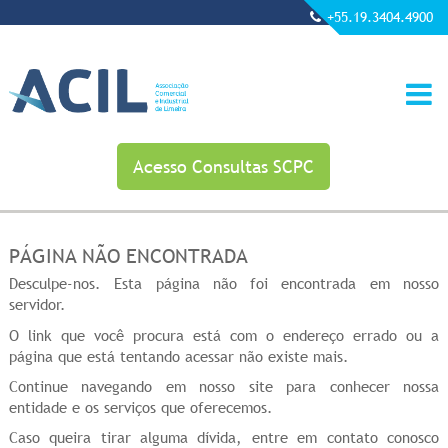
+55.19.3404.4900
Acesso Consultas SCPC
PÁGINA NÃO ENCONTRADA
Desculpe-nos. Esta página não foi encontrada em nosso
servidor.
O link que você procura está com o endereço errado ou a
página que está tentando acessar não existe mais.
Continue navegando em nosso site para conhecer nossa
entidade e os serviços que oferecemos.
Caso queira tirar alguma dívida, entre em contato conosco